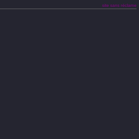
site sans réclame