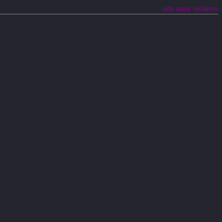
site sans réclame